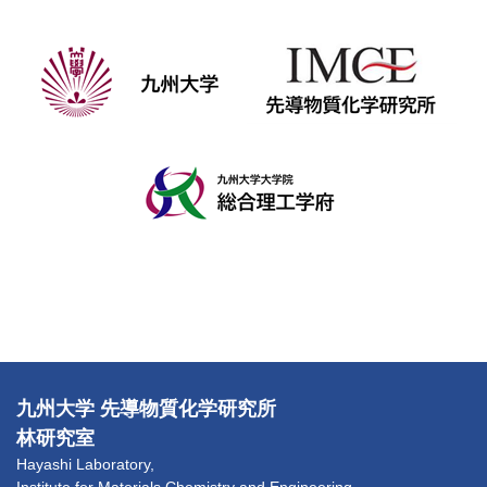
九州大学 先導物質化学研究所
林研究室
Hayashi Laboratory,