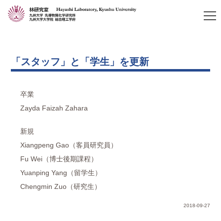
「スタッフ」と「学生」を更新
卒業
Zayda Faizah Zahara
新規
Xiangpeng Gao（客員研究員）
Fu Wei（博士後期課程）
Yuanping Yang（留学生）
Chengmin Zuo（研究生）
2018-09-27