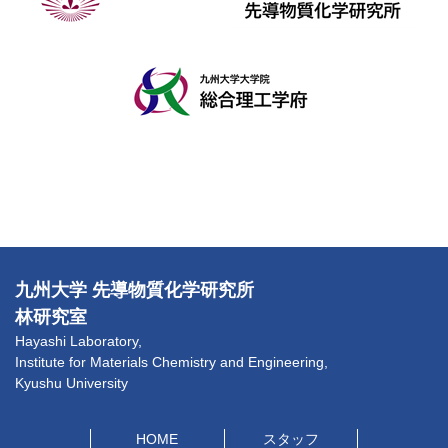
九州大学 先導物質化学研究所
林研究室
Hayashi Laboratory,
Institute for Materials Chemistry and Engineering,
Kyushu University
HOME
スタッフ