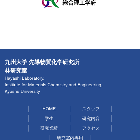
九州大学 先導物質化学研究所
林研究室
Hayashi Laboratory,
Institute for Materials Chemistry and Engineering,
Kyushu University
HOME
スタッフ
学生
研究内容
研究業績
アクセス
研究室内専用