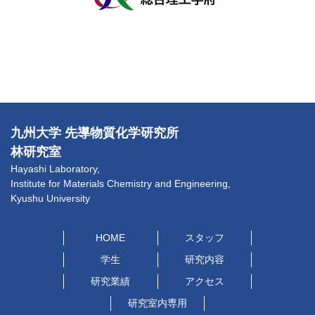
九州大学 先導物質化学研究所
林研究室
Hayashi Laboratory,
Institute for Materials Chemistry and Engineering,
Kyushu University
HOME
スタッフ
学生
研究内容
研究業績
アクセス
研究室内専用