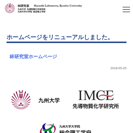
ホームページをリニューアルしました。
林研究室ホームページ
2018-05-20