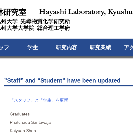
ッフ
学生
研究内容
研究業績
ア
”Staff” and “Student” have been updated
「スタッフ」と「学生」を更新
Graduates
Phatchada Santawaja
Kaiyuan Shen