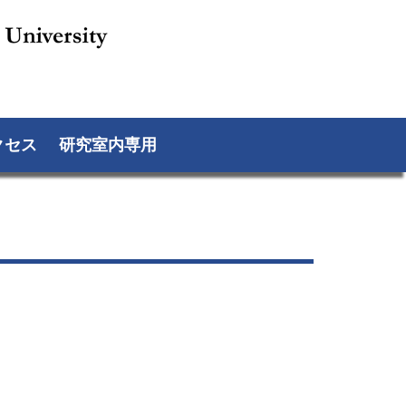
クセス
研究室内専用