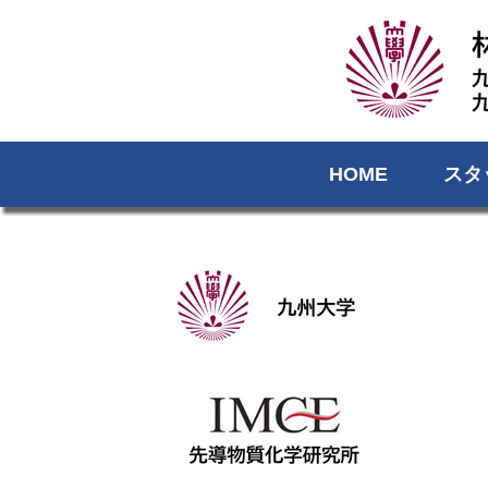
HOME
スタ